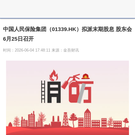
中国人民保险集团（01339.HK）拟派末期股息 股东会
6月25日召开
时间：2026-06-04 17:48:11 来源：金吾财讯