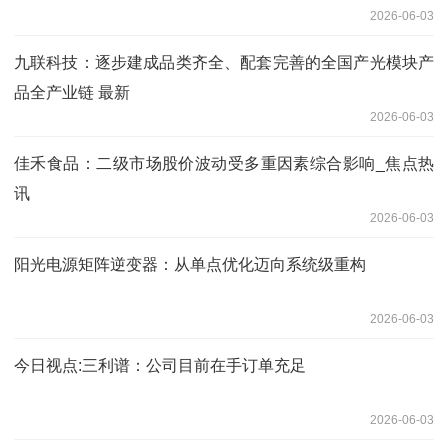
2026-06-03
九联科技：逐步建成品类齐全、配套完善的全国产光模块产
品全产业链 最新
2026-06-03
佳禾食品：二级市场股价波动受多重因素综合影响_焦点热
讯
2026-06-03
阳光电源矩阵逆变器：从单点优化迈向系统级重构
2026-06-03
今日视点:三利谱：公司目前在手订单充足
2026-06-03